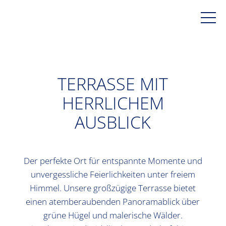
TERRASSE MIT
HERRLICHEM
AUSBLICK
Der perfekte Ort für entspannte Momente und
unvergessliche Feierlichkeiten unter freiem
Himmel. Unsere großzügige Terrasse bietet
einen atemberaubenden Panoramablick über
grüne Hügel und malerische Wälder.