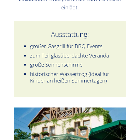
einlädt.
Ausstattung:
großer Gasgrill für BBQ Events
zum Teil glasüberdachte Veranda
große Sonnenschirme
historischer Wassertrog (ideal für
Kinder an heißen Sommertagen)