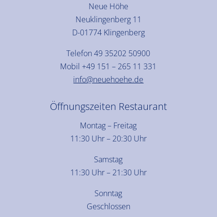
Neue Höhe
Neuklingenberg 11
D-01774 Klingenberg
Telefon
49 35202 50900
Mobil
+49 151 – 265 11 331
info@neuehoehe.de
Öffnungszeiten Restaurant
Montag – Freitag
11:30 Uhr – 20:30 Uhr
Samstag
11:30 Uhr – 21:30 Uhr
Sonntag
Geschlossen