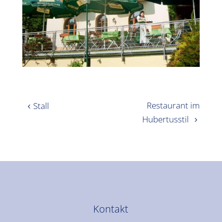
Restaurant im
Stall
Hubertusstil
Kontakt